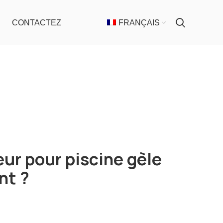
CONTACTEZ
FRANÇAIS
ur pour piscine gèle
nt ?