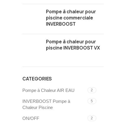
Pompe à chaleur pour
piscine commerciale
INVERBOOST
Pompe à chaleur pour
piscine INVERBOOST VX
CATEGORIES
Pompe à Chaleur AIR EAU
2
INVERBOOST Pompe à
5
Chaleur Piscine
ON/OFF
2