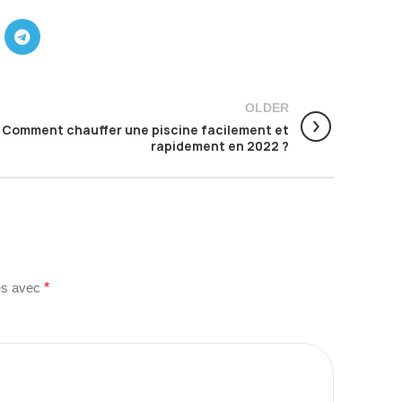
OLDER
Comment chauffer une piscine facilement et
rapidement en 2022 ?
ués avec
*