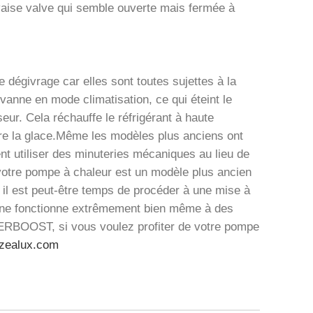
uvaise valve qui semble ouverte mais fermée à
dégivrage car elles sont toutes sujettes à la
vanne en mode climatisation, ce qui éteint le
eur. Cela réchauffe le réfrigérant à haute
ondre la glace.Même les modèles plus anciens ont
nt utiliser des minuteries mécaniques au lieu de
otre pompe à chaleur est un modèle plus ancien
 il est peut-être temps de procéder à une mise à
ne fonctionne extrêmement bien même à des
VERBOOST, si vous voulez profiter de votre pompe
zealux.com