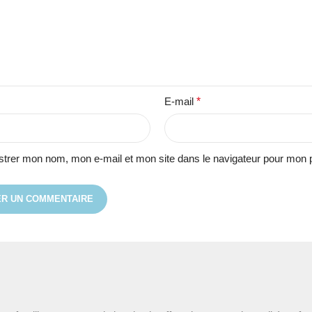
E-mail
*
strer mon nom, mon e-mail et mon site dans le navigateur pour mon