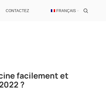
CONTACTEZ
FRANÇAIS
ine facilement et
2022 ?