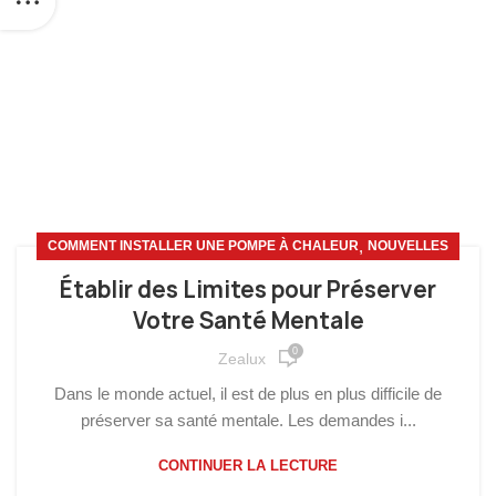
,
COMMENT INSTALLER UNE POMPE À CHALEUR
NOUVELLES
Établir des Limites pour Préserver
Votre Santé Mentale
0
Zealux
Dans le monde actuel, il est de plus en plus difficile de
préserver sa santé mentale. Les demandes i...
CONTINUER LA LECTURE