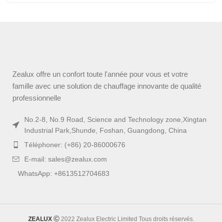
Zealux offre un confort toute l'année pour vous et votre
famille avec une solution de chauffage innovante de qualité
professionnelle
No.2-8, No.9 Road, Science and Technology zone,Xingtan
Industrial Park,Shunde, Foshan, Guangdong, China
Téléphoner: (+86) 20-86000676
E-mail: sales@zealux.com
WhatsApp: +8613512704683
ZEALUX
2022 Zealux Electric Limited Tous droits réservés.