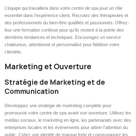
L’équipe qui travaillera dans votre centre de spa joue un rôle
essentiel dans l’expérience client. Recrutez des thérapeutes et
des professionnels du bien-être qualifiés et passionnés. Offrez-
leur une formation continue pour qu’ils restent à la pointe des
dernières tendances et techniques. Encouragez un service
chaleureux, attentionné et personnalisé pour fidéliser votre
clientèle.
Marketing et Ouverture
Stratégie de Marketing et de
Communication
Développez une stratégie de marketing complète pour
promouvoir votre centre de spa avant son ouverture. Utilisez les
médias sociaux, le marketing en ligne, les partenariats avec des
entreprises locales et les événements pour attirer l’attention du
public. Créez une identité de marque forte et communiquez les