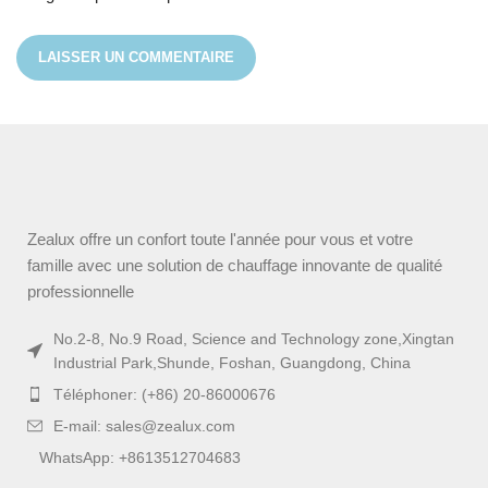
Zealux offre un confort toute l'année pour vous et votre
famille avec une solution de chauffage innovante de qualité
professionnelle
No.2-8, No.9 Road, Science and Technology zone,Xingtan
Industrial Park,Shunde, Foshan, Guangdong, China
Téléphoner: (+86) 20-86000676
E-mail: sales@zealux.com
WhatsApp: +8613512704683