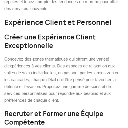
réputés et tenez compte des tendances du marché pour offrir
des services innovants.
Expérience Client et Personnel
Créer une Expérience Client
Exceptionnelle
Concevez des zones thématiques qui offrent une variété
d’expériences à vos clients. Des espaces de relaxation aux
salles de soins individuelles, en passant par les jardins zen ou
les cascades, chaque détail doit être pensé pour favoriser la
détente et l’évasion. Proposez une gamme de soins et de
services personnalisés pour répondre aux besoins et aux
préférences de chaque client.
Recruter et Former une Équipe
Compétente