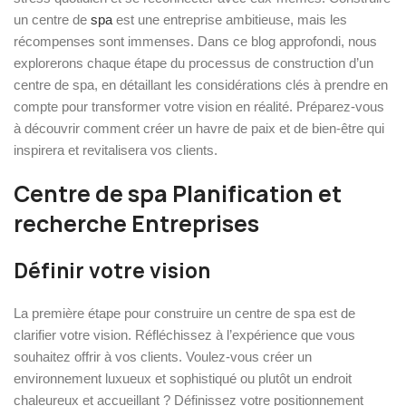
un centre de
spa
est une entreprise ambitieuse, mais les
récompenses sont immenses. Dans ce blog approfondi, nous
explorerons chaque étape du processus de construction d’un
centre de spa, en détaillant les considérations clés à prendre en
compte pour transformer votre vision en réalité. Préparez-vous
à découvrir comment créer un havre de paix et de bien-être qui
inspirera et revitalisera vos clients.
Centre de spa Planification et
recherche Entreprises
Définir votre vision
La première étape pour construire un centre de spa est de
clarifier votre vision. Réfléchissez à l’expérience que vous
souhaitez offrir à vos clients. Voulez-vous créer un
environnement luxueux et sophistiqué ou plutôt un endroit
chaleureux et accueillant ? Définissez votre positionnement