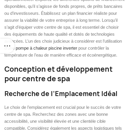
disponibles, qu’il s’agisse de fonds propres, de prêts bancaires
ou d’investisseurs. Établissez un plan financier réaliste pour
assurer la viabilité de votre entreprise à long terme. Lorsqu’il
s’agit d’équiper votre centre de spa, il est essentiel de choisir
des équipements de haute qualité et dotés de technologies
avancées. L’un des choix judicieux à considérer est l’utilisation
d’une
pompe à chaleur piscine inverter
pour contrôler la
température de l’eau de manière efficace et écoénergétique.
Conception et développement
pour centre de spa
Recherche de l’Emplacement Idéal
Le choix de l’emplacement est crucial pour le succès de votre
centre de spa. Recherchez des zones avec une bonne
accessibilité, une visibilité élevée et une clientèle cible
compatible. Considérez également les aspects logistiques tels