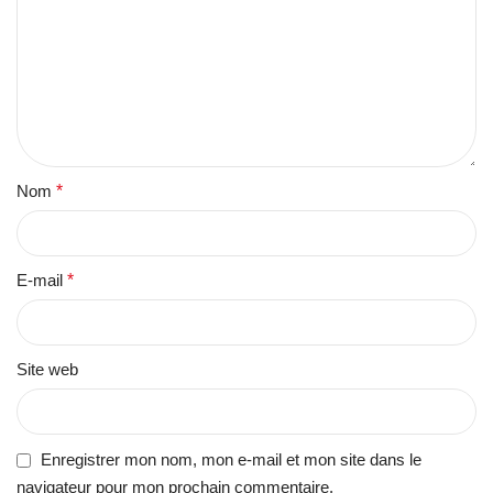
Nom
*
E-mail
*
Site web
Enregistrer mon nom, mon e-mail et mon site dans le
navigateur pour mon prochain commentaire.