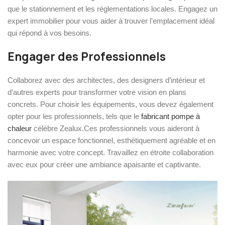
que le stationnement et les réglementations locales. Engagez un
expert immobilier pour vous aider à trouver l’emplacement idéal
qui répond à vos besoins.
Engager des Professionnels
Collaborez avec des architectes, des designers d’intérieur et
d’autres experts pour transformer votre vision en plans
concrets. Pour choisir les équipements, vous devez également
opter pour les professionnels, tels que le
fabricant pompe à
chaleur
célèbre Zealux.Ces professionnels vous aideront à
concevoir un espace fonctionnel, esthétiquement agréable et en
harmonie avec votre concept. Travaillez en étroite collaboration
avec eux pour créer une ambiance apaisante et captivante.