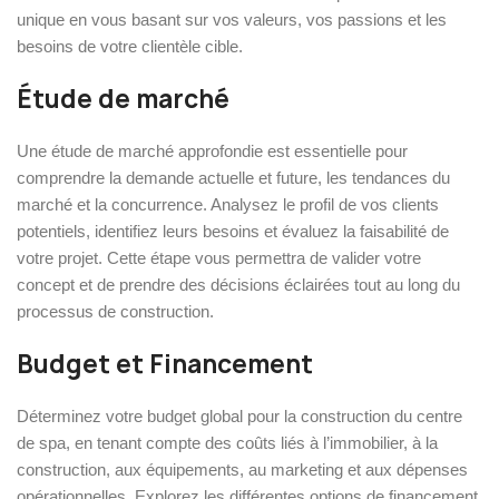
unique en vous basant sur vos valeurs, vos passions et les
besoins de votre clientèle cible.
Étude de marché
Une étude de marché approfondie est essentielle pour
comprendre la demande actuelle et future, les tendances du
marché et la concurrence. Analysez le profil de vos clients
potentiels, identifiez leurs besoins et évaluez la faisabilité de
votre projet. Cette étape vous permettra de valider votre
concept et de prendre des décisions éclairées tout au long du
processus de construction.
Budget et Financement
Déterminez votre budget global pour la construction du centre
de spa, en tenant compte des coûts liés à l’immobilier, à la
construction, aux équipements, au marketing et aux dépenses
opérationnelles. Explorez les différentes options de financement