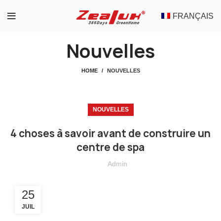
FRANÇAIS
Nouvelles
HOME
NOUVELLES
NOUVELLES
4 choses à savoir avant de construire un
centre de spa
Admin
25
JUIL