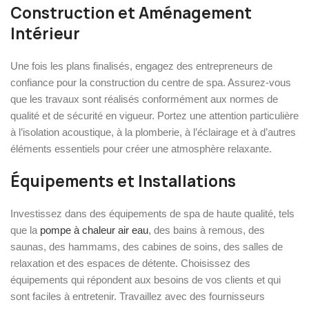
Construction et Aménagement
Intérieur
Une fois les plans finalisés, engagez des entrepreneurs de
confiance pour la construction du centre de spa. Assurez-vous
que les travaux sont réalisés conformément aux normes de
qualité et de sécurité en vigueur. Portez une attention particulière
à l’isolation acoustique, à la plomberie, à l’éclairage et à d’autres
éléments essentiels pour créer une atmosphère relaxante.
Équipements et Installations
Investissez dans des équipements de spa de haute qualité, tels
que la
pompe à chaleur air eau
, des bains à remous, des
saunas, des hammams, des cabines de soins, des salles de
relaxation et des espaces de détente. Choisissez des
équipements qui répondent aux besoins de vos clients et qui
sont faciles à entretenir. Travaillez avec des fournisseurs