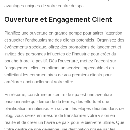
avantages uniques de votre centre de spa.
Ouverture et Engagement Client
Planifiez une ouverture en grande pompe pour attirer l’attention
et susciter l’enthousiasme des clients potentiels. Organisez des
événements spéciaux, offrez des promotions de lancement et
invitez des personnes influentes de l’industrie pour créer du
bouche-à-oreille positif. Dès l’ouverture, mettez l’accent sur
l’engagement client en offrant un service impeccable et en
sollicitant les commentaires de vos premiers clients pour
améliorer continuellement votre offre.
En résumé, construire un centre de spa est une aventure
passionnante qui demande du temps, des efforts et une
planification minutieuse. En suivant les étapes décrites dans ce
blog, vous serez en mesure de transformer votre vision en
réalité et de créer un havre de paix pour le bien-être ultime. Que
votre centre de spa devienne une destination prisée par les